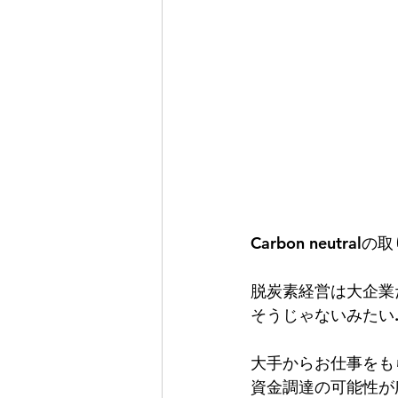
Carbon neut
脱炭素経営は大企業
そうじゃないみたい..
大手からお仕事をも
資金調達の可能性が広