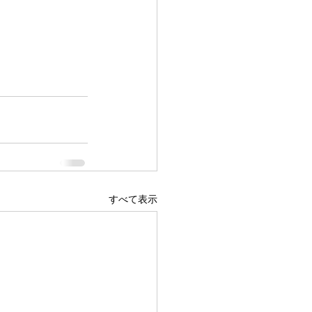
すべて表示