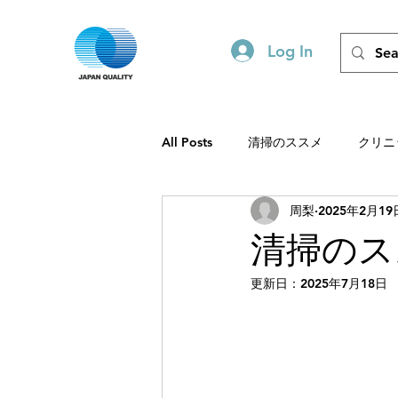
Log In
All Posts
清掃のススメ
クリニ
周梨
2025年2月19
ビルメンテを静かに支える力
清掃のスス
更新日：
2025年7月18日