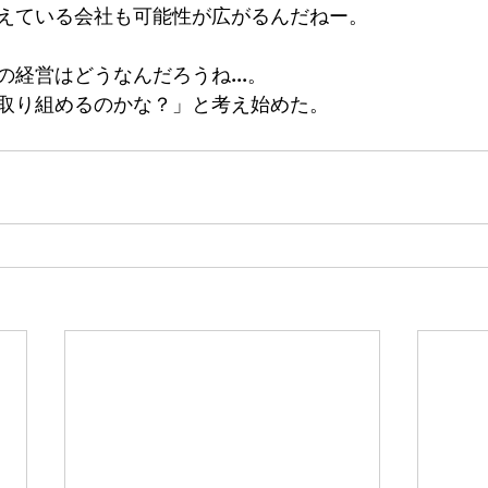
えている会社も可能性が広がるんだねー。
経営はどうなんだろうね...。
取り組めるのかな？」と考え始めた。