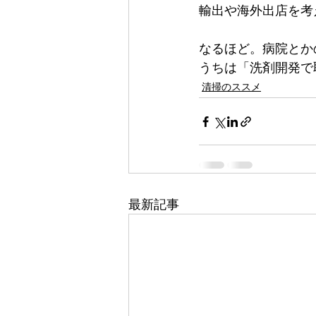
輸出や海外出店を考
なるほど。病院とかの
うちは「洗剤開発で
清掃のススメ
最新記事