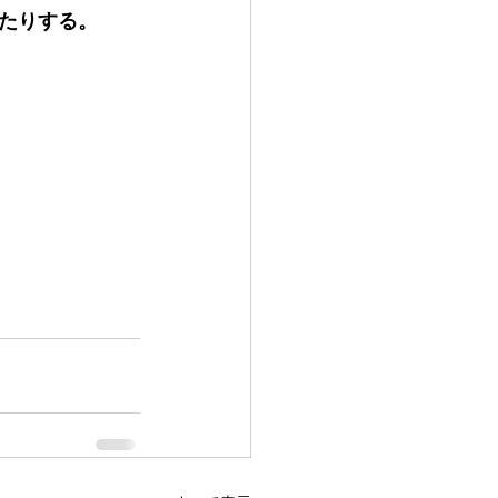
たりする。