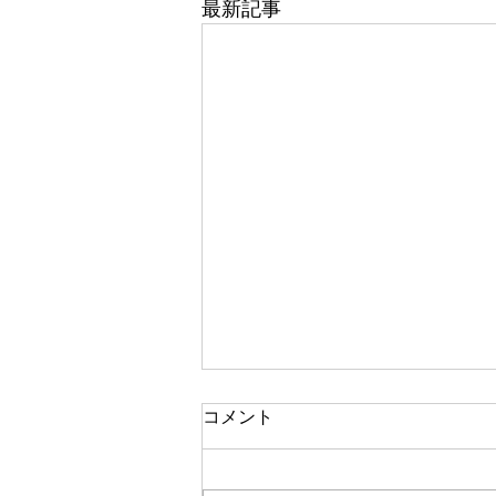
最新記事
コメント