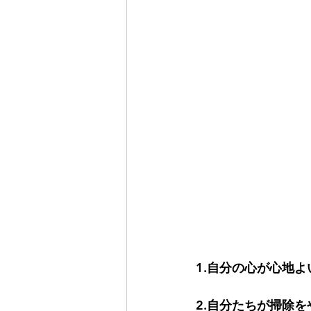
1.自分の心が心地よ
2.自分たちが掃除